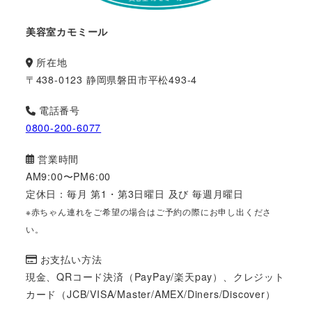
美容室カモミール
所在地
〒438-0123 静岡県磐田市平松493-4
電話番号
0800-200-6077
営業時間
AM9:00〜PM6:00
定休日：毎月 第1・第3日曜日 及び 毎週月曜日
※赤ちゃん連れをご希望の場合はご予約の際にお申し出くださ
い。
お支払い方法
現金、QRコード決済（PayPay/楽天pay）、クレジット
カード（JCB/VISA/Master/AMEX/Diners/Discover）