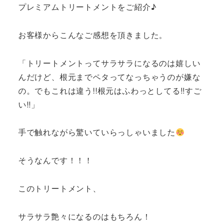
プレミアムトリートメントをご紹介♪
お客様からこんなご感想を頂きました。
「トリートメントってサラサラになるのは嬉しい
んだけど、根元までペタってなっちゃうのが嫌な
の。でもこれは違う!!根元はふわっとしてる!!すご
い!!」
手で触れながら驚いていらっしゃいました
そうなんです！！！
このトリートメント、
サラサラ艶々になるのはもちろん！