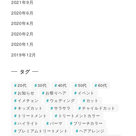
2021年9月
2020年6月
2020年4月
2020年2月
2020年1月
2019年12月
タグ
20代
30代
40代
50代
60代
お知らせ
お祭りヘア
イベント
イメチェン
ウェディング
カット
キッズカット
サラサラ
チャイルドカット
トリートメント
トリートメントカラー
ハイライト
パーマ
ブリーチカラー
プレミアムトリートメント
ヘアアレンジ