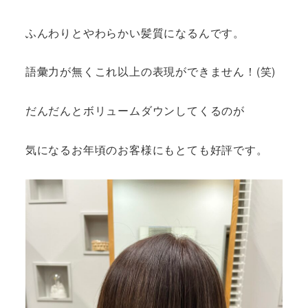
ふんわりとやわらかい髪質になるんです。
語彙力が無くこれ以上の表現ができません！(笑)
だんだんとボリュームダウンしてくるのが
気になるお年頃のお客様にもとても好評です。