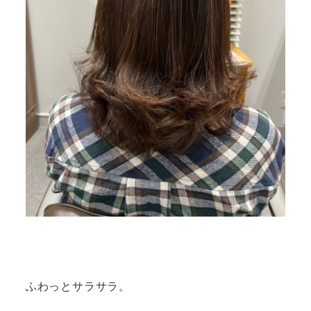
ふわっとサラサラ。