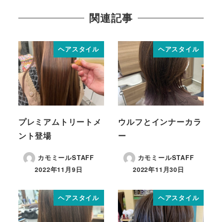
関連記事
ヘアスタイル
ヘアスタイル
プレミアムトリートメ
ウルフとインナーカラ
ント登場
ー
カモミールSTAFF
カモミールSTAFF
2022年11月9日
2022年11月30日
ヘアスタイル
ヘアスタイル