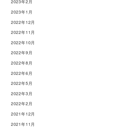
2023年2月
2023年1月
2022年12月
2022年11月
2022年10月
2022年9月
2022年8月
2022年6月
2022年5月
2022年3月
2022年2月
2021年12月
2021年11月