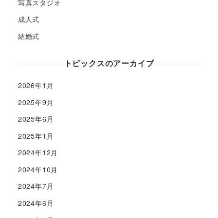
写真スタジオ
成人式
結婚式
トピックスのアーカイブ
2026年1月
2025年9月
2025年6月
2025年1月
2024年12月
2024年10月
2024年7月
2024年6月