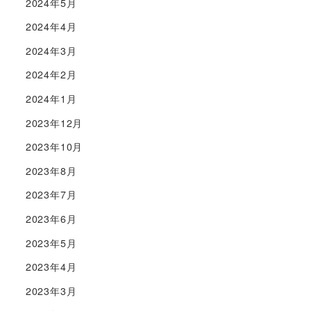
2024年5月
2024年4月
2024年3月
2024年2月
2024年1月
2023年12月
2023年10月
2023年8月
2023年7月
2023年6月
2023年5月
2023年4月
2023年3月