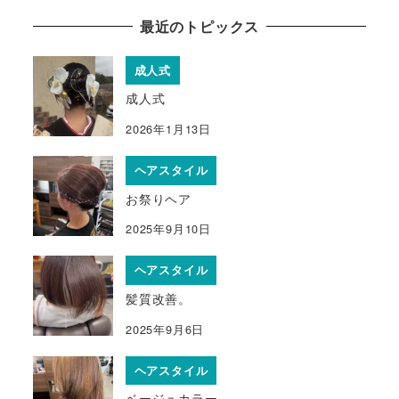
最近のトピックス
成人式
成人式
2026年1月13日
ヘアスタイル
お祭りヘア
2025年9月10日
ヘアスタイル
髪質改善。
2025年9月6日
ヘアスタイル
ベージュカラー