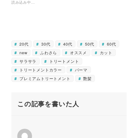
読み込み中…
20代
30代
40代
50代
60代
new
ふわさら
オススメ
カット
サラサラ
トリートメント
トリートメントカラー
パーマ
プレミアムトリートメント
艶髪
この記事を書いた人