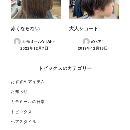
赤くならない
大人ショート
カモミールSTAFF
めぐむ
2022年12月7日
2019年12月18日
トピックスのカテゴリー
おすすめアイテム
お知らせ
カモミールの日常
トピックス
ヘアスタイル