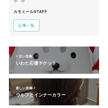
カモミールSTAFF
記事一覧
古い投稿
いわた応援チケット
新しい投稿
ウルフとインナーカラー