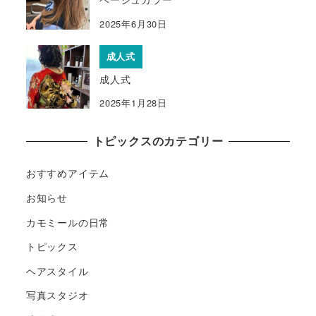
2025年6月30日
成人式
成人式
2025年1月28日
トピックスのカテゴリー
おすすめアイテム
お知らせ
カモミールの日常
トピックス
ヘアスタイル
写真スタジオ