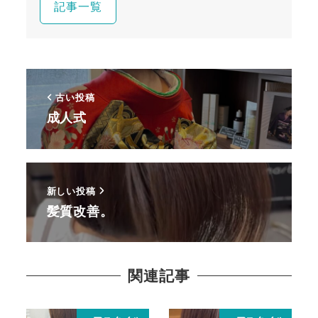
記事一覧
古い投稿
成人式
新しい投稿
髪質改善。
関連記事