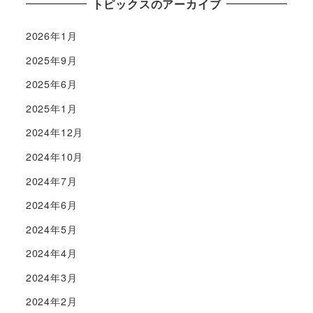
トピックスのアーカイブ
2026年1月
2025年9月
2025年6月
2025年1月
2024年12月
2024年10月
2024年7月
2024年6月
2024年5月
2024年4月
2024年3月
2024年2月