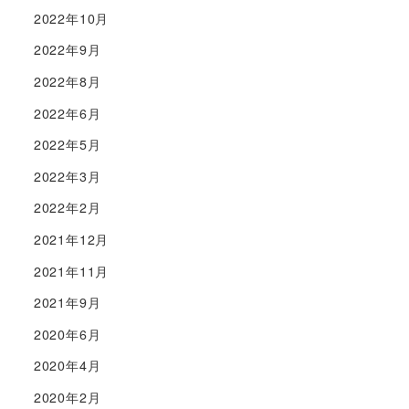
2022年10月
2022年9月
2022年8月
2022年6月
2022年5月
2022年3月
2022年2月
2021年12月
2021年11月
2021年9月
2020年6月
2020年4月
2020年2月