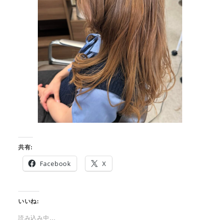
共有:
Facebook
X
いいね:
読み込み中…