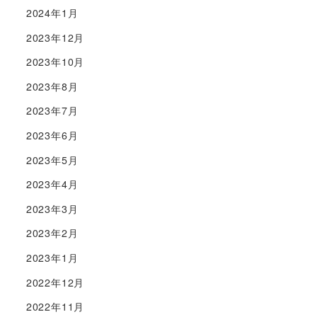
2024年1月
2023年12月
2023年10月
2023年8月
2023年7月
2023年6月
2023年5月
2023年4月
2023年3月
2023年2月
2023年1月
2022年12月
2022年11月