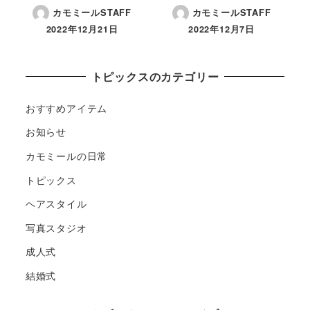
カモミールSTAFF
カモミールSTAFF
2022年12月21日
2022年12月7日
トピックスのカテゴリー
おすすめアイテム
お知らせ
カモミールの日常
トピックス
ヘアスタイル
写真スタジオ
成人式
結婚式