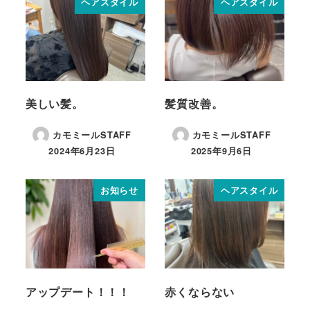
ヘアスタイル
ヘアスタイル
美しい髪。
髪質改善。
カモミールSTAFF
カモミールSTAFF
2024年6月23日
2025年9月6日
お知らせ
ヘアスタイル
アップデート！！！
赤くならない