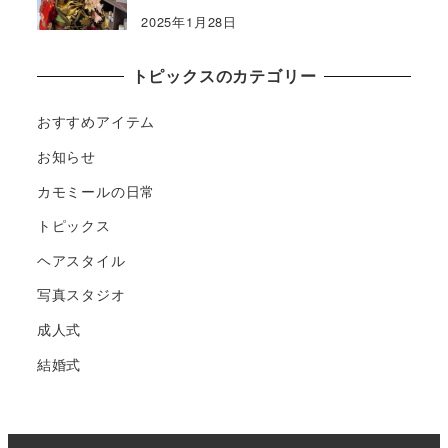
2025年1月28日
トピックスのカテゴリー
おすすめアイテム
お知らせ
カモミールの日常
トピックス
ヘアスタイル
写真スタジオ
成人式
結婚式