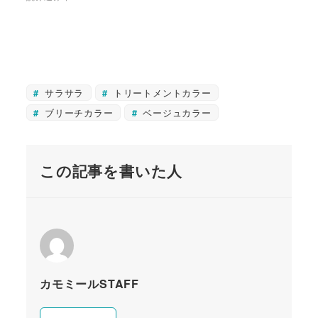
サラサラ
トリートメントカラー
ブリーチカラー
ベージュカラー
この記事を書いた人
カモミールSTAFF