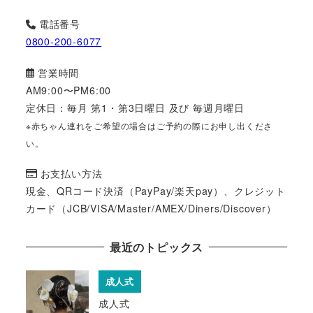
電話番号
0800-200-6077
営業時間
AM9:00〜PM6:00
定休日：毎月 第1・第3日曜日 及び 毎週月曜日
※赤ちゃん連れをご希望の場合はご予約の際にお申し出くださ
い。
お支払い方法
現金、QRコード決済（PayPay/楽天pay）、クレジット
カード（JCB/VISA/Master/AMEX/Diners/Discover）
最近のトピックス
成人式
成人式