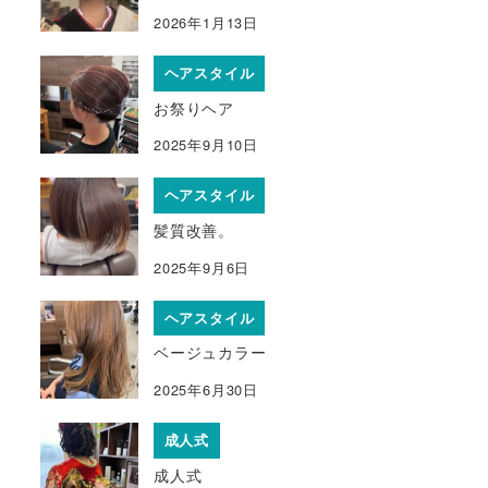
2026年1月13日
ヘアスタイル
お祭りヘア
2025年9月10日
ヘアスタイル
髪質改善。
2025年9月6日
ヘアスタイル
ベージュカラー
2025年6月30日
成人式
成人式