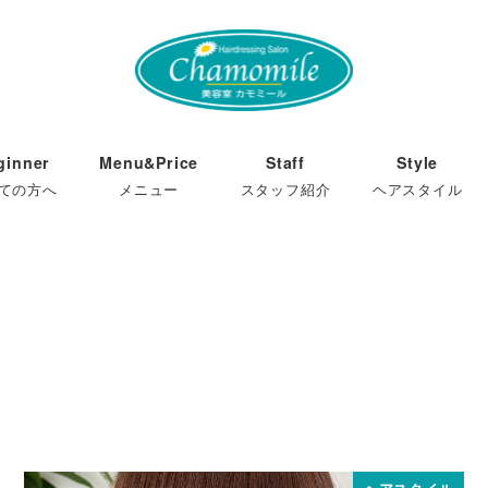
ginner
Menu&Price
Staff
Style
ての方へ
メニュー
スタッフ紹介
ヘアスタイル