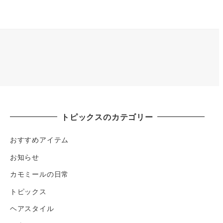
トピックスのカテゴリー
おすすめアイテム
お知らせ
カモミールの日常
トピックス
ヘアスタイル