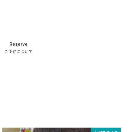
Reserve
ご予約について