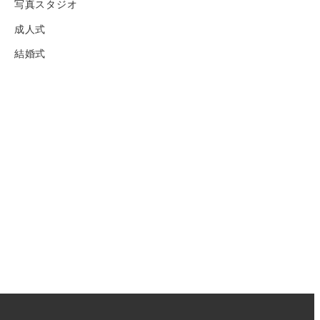
写真スタジオ
成人式
結婚式