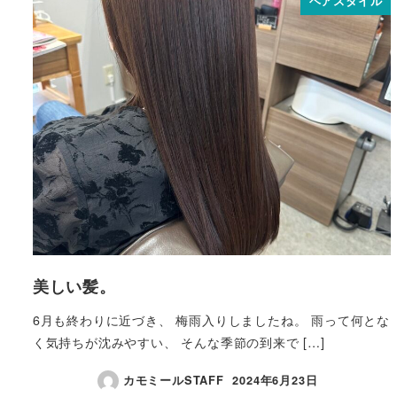
ヘアスタイル
美しい髪。
6月も終わりに近づき、 梅雨入りしましたね。 雨って何とな
く気持ちが沈みやすい、 そんな季節の到来で […]
カモミールSTAFF
2024年6月23日