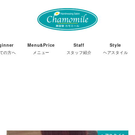
ginner
Menu&Price
Staff
Style
ての方へ
メニュー
スタッフ紹介
ヘアスタイル