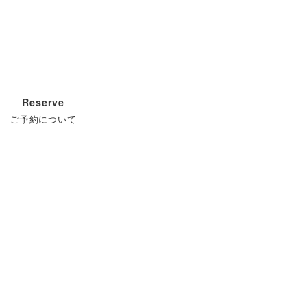
Reserve
ご予約について