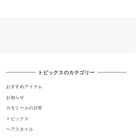
トピックスのカテゴリー
おすすめアイテム
お知らせ
カモミールの日常
トピックス
ヘアスタイル