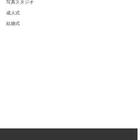
写真スタジオ
成人式
結婚式