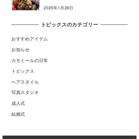
2025年1月28日
トピックスのカテゴリー
おすすめアイテム
お知らせ
カモミールの日常
トピックス
ヘアスタイル
写真スタジオ
成人式
結婚式