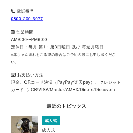
電話番号
0800-200-6077
営業時間
AM9:00〜PM6:00
定休日：毎月 第1・第3日曜日 及び 毎週月曜日
※赤ちゃん連れをご希望の場合はご予約の際にお申し出くださ
い。
お支払い方法
現金、QRコード決済（PayPay/楽天pay）、クレジット
カード（JCB/VISA/Master/AMEX/Diners/Discover）
最近のトピックス
成人式
成人式