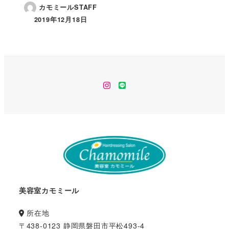
カモミールSTAFF
2019年12月18日
instagram
line
美容室カモミール
所在地
〒438-0123 静岡県磐田市平松493-4