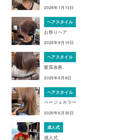
2026年1月13日
ヘアスタイル
お祭りヘア
2025年9月10日
ヘアスタイル
髪質改善。
2025年9月6日
ヘアスタイル
ベージュカラー
2025年6月30日
成人式
成人式