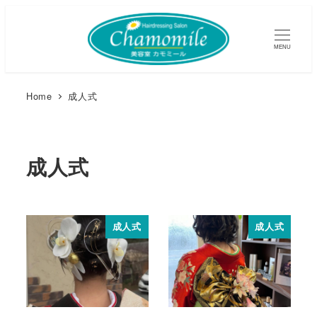
MENU
Home
成人式
成人式
成人式
成人式