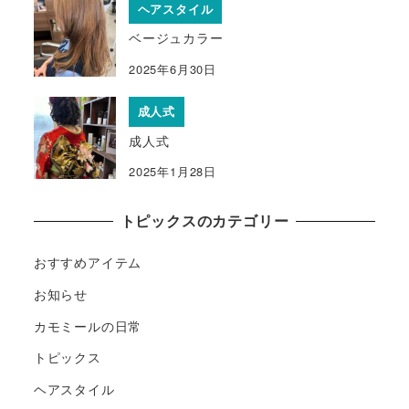
ヘアスタイル
ベージュカラー
2025年6月30日
成人式
成人式
2025年1月28日
トピックスのカテゴリー
おすすめアイテム
お知らせ
カモミールの日常
トピックス
ヘアスタイル