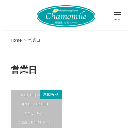
MENU
Home
営業日
営業日
お知らせ