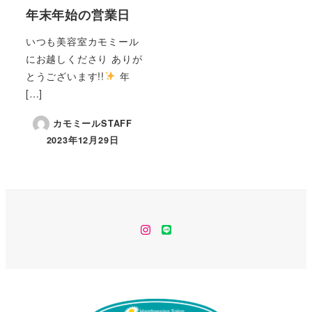
年末年始の営業日
いつも美容室カモミール
にお越しくださり ありが
とうございます!!
年
[…]
カモミールSTAFF
2023年12月29日
instagram
line