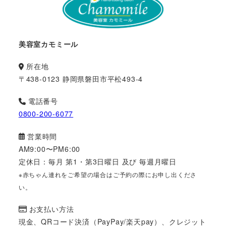
美容室カモミール
所在地
〒438-0123 静岡県磐田市平松493-4
電話番号
0800-200-6077
営業時間
AM9:00〜PM6:00
定休日：毎月 第1・第3日曜日 及び 毎週月曜日
※赤ちゃん連れをご希望の場合はご予約の際にお申し出くださ
い。
お支払い方法
現金、QRコード決済（PayPay/楽天pay）、クレジット