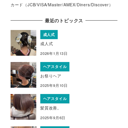
カード（JCB/VISA/Master/AMEX/Diners/Discover）
最近のトピックス
成人式
成人式
2026年1月13日
ヘアスタイル
お祭りヘア
2025年9月10日
ヘアスタイル
髪質改善。
2025年9月6日