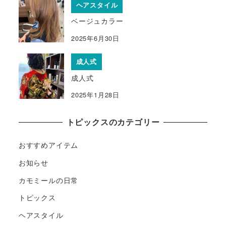
ヘアスタイル
ベージュカラー
2025年6月30日
成人式
成人式
2025年1月28日
トピックスのカテゴリー
おすすめアイテム
お知らせ
カモミールの日常
トピックス
ヘアスタイル