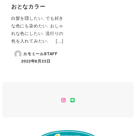
おとなカラー
白髪を隠したい. でも好き
な色にも染めたい. おしゃ
れな色にしたい. 流行りの
色を入れてみたい. […]
カモミールSTAFF
2022年8月23日
instagram
line