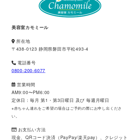
美容室カモミール
所在地
〒438-0123 静岡県磐田市平松493-4
電話番号
0800-200-6077
営業時間
AM9:00〜PM6:00
定休日：毎月 第1・第3日曜日 及び 毎週月曜日
※赤ちゃん連れをご希望の場合はご予約の際にお申し出くださ
い。
お支払い方法
現金、QRコード決済（PayPay/楽天pay）、クレジット