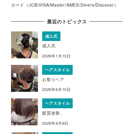
カード（JCB/VISA/Master/AMEX/Diners/Discover）
最近のトピックス
成人式
成人式
2026年1月13日
ヘアスタイル
お祭りヘア
2025年9月10日
ヘアスタイル
髪質改善。
2025年9月6日