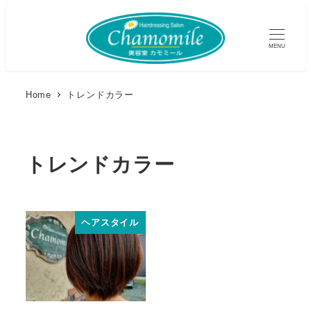
MENU
Home
トレンドカラー
トレンドカラー
ヘアスタイル