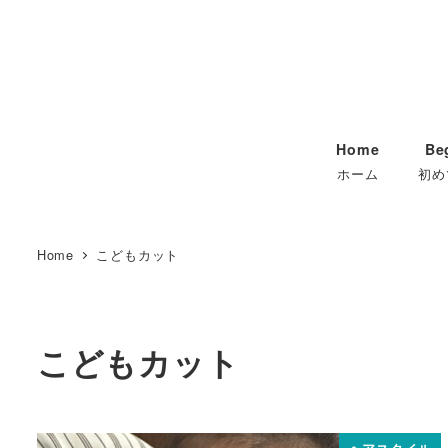
Home
Be
ホーム
初め
Home
こどもカット
こどもカット