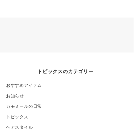
トピックスのカテゴリー
おすすめアイテム
お知らせ
カモミールの日常
トピックス
ヘアスタイル