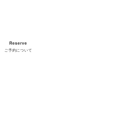
Reserve
ご予約について