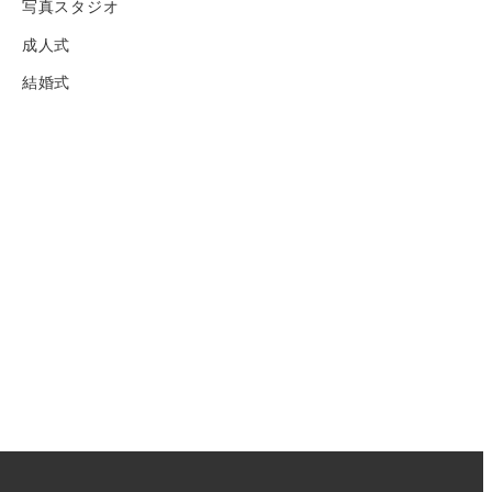
写真スタジオ
成人式
結婚式