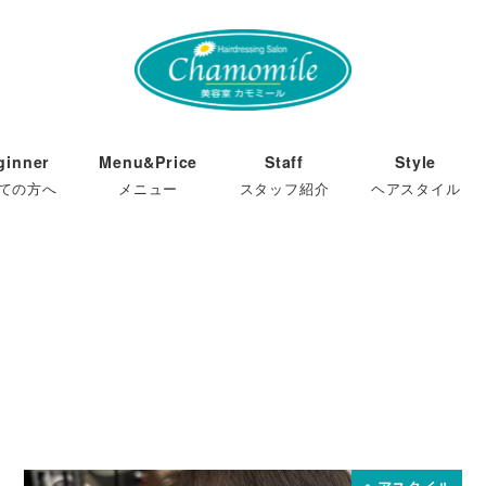
ginner
Menu&Price
Staff
Style
ての方へ
メニュー
スタッフ紹介
ヘアスタイル