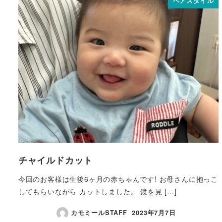
ヘアスタイル
チャイルドカット
今回のお客様は生後6ヶ月の赤ちゃんです! お母さんに抱っこ
してもらいながら カットしました。 鏡を見 […]
カモミールSTAFF
2023年7月7日