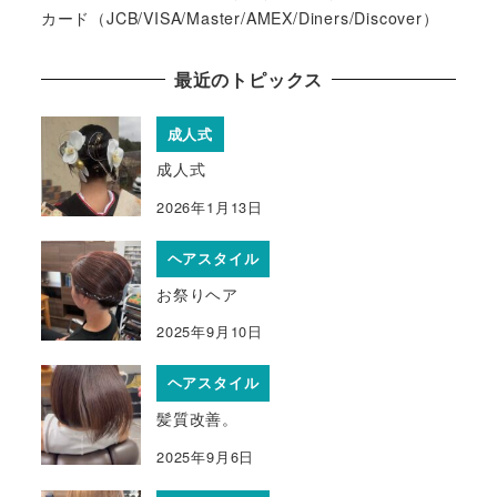
カード（JCB/VISA/Master/AMEX/Diners/Discover）
最近のトピックス
成人式
成人式
2026年1月13日
ヘアスタイル
お祭りヘア
2025年9月10日
ヘアスタイル
髪質改善。
2025年9月6日