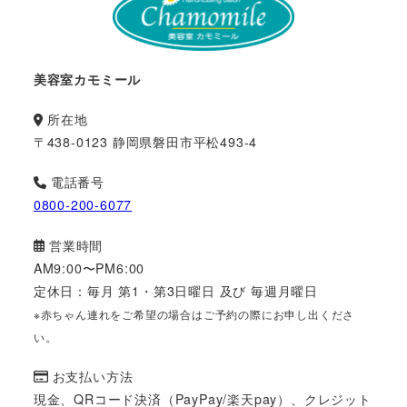
美容室カモミール
所在地
〒438-0123 静岡県磐田市平松493-4
電話番号
0800-200-6077
営業時間
AM9:00〜PM6:00
定休日：毎月 第1・第3日曜日 及び 毎週月曜日
※赤ちゃん連れをご希望の場合はご予約の際にお申し出くださ
い。
お支払い方法
現金、QRコード決済（PayPay/楽天pay）、クレジット