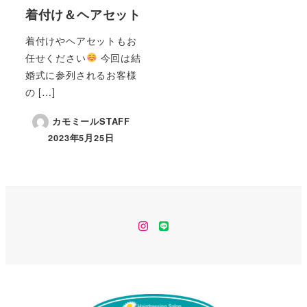
着付け＆ヘアセット
着付けやヘアセットもお
任せください
今回は結
婚式に参列されるお客様
の […]
カモミールSTAFF
2023年5月25日
instagram
line