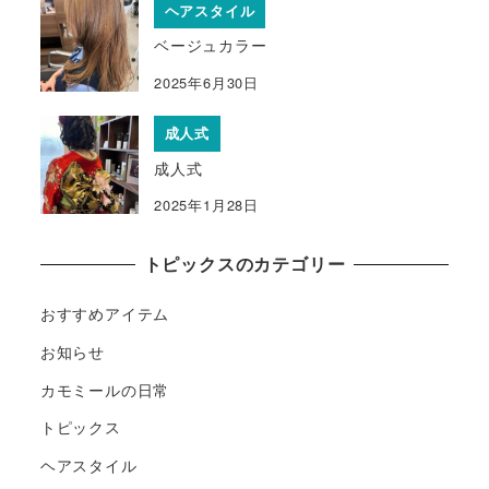
ヘアスタイル
ベージュカラー
2025年6月30日
成人式
成人式
2025年1月28日
トピックスのカテゴリー
おすすめアイテム
お知らせ
カモミールの日常
トピックス
ヘアスタイル